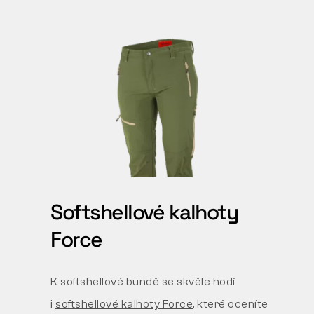
Softshellové kalhoty
Force
K softshellové bundě se skvěle hodí
i
softshellové kalhoty Force
, které oceníte