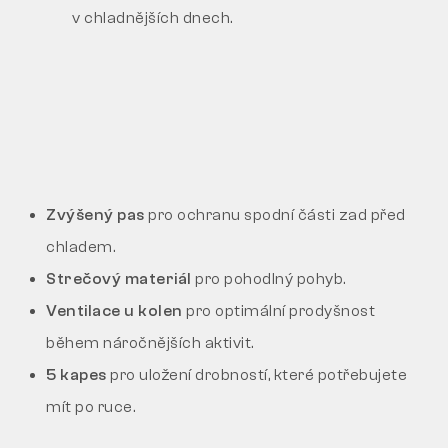
v chladnějších dnech.
Zvýšený pas
pro ochranu spodní části zad před
chladem.
Strečový materiál
pro pohodlný pohyb.
Ventilace u kolen
pro optimální prodyšnost
během náročnějších aktivit.
5 kapes
pro uložení drobností, které potřebujete
mít po ruce.