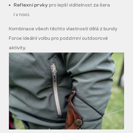
Reflexní prvky
pro lepší viditelnost za šera
i v noci.
Kombinace všech těchto vlastností dělá z bundy
Force ideální volbu pro podzimní outdoorové
aktivity.