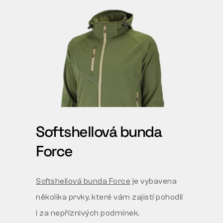
Softshellová bunda
Force
Softshellová bunda Force
je vybavena
několika prvky, které vám zajistí pohodlí
i za nepříznivých podmínek.