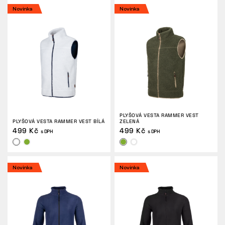
Novinka
Novinka
PLYŠOVÁ VESTA RAMMER VEST
PLYŠOVÁ VESTA RAMMER VEST BÍLÁ
ZELENÁ
499 Kč
499 Kč
s DPH
s DPH
Novinka
Novinka