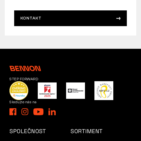
KONTAKT
STEP FORWARD
Sledujte nás na
SPOLEČNOST
SORTIMENT