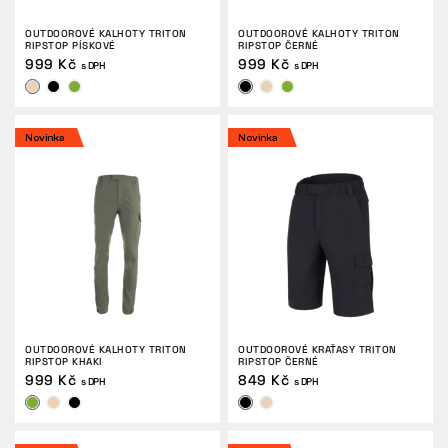
OUTDOOROVÉ KALHOTY TRITON
OUTDOOROVÉ KALHOTY TRITON
RIPSTOP PÍSKOVÉ
RIPSTOP ČERNÉ
999 Kč
999 Kč
s DPH
s DPH
Novinka
Novinka
OUTDOOROVÉ KALHOTY TRITON
OUTDOOROVÉ KRAŤASY TRITON
RIPSTOP KHAKI
RIPSTOP ČERNÉ
999 Kč
849 Kč
s DPH
s DPH