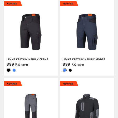
Novinka
Novinka
LEHKÉ KRAŤASY HENRIX ČERNÉ
LEHKÉ KRAŤASY HENRIX MODRÉ
899 Kč
899 Kč
s DPH
s DPH
Novinka
Novinka