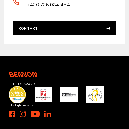
+420 725 934 454
KONTAKT
STEP FORWARD
Sledujte nás na