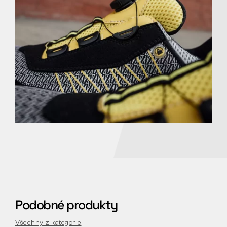
Podobné produkty
Všechny z kategorie