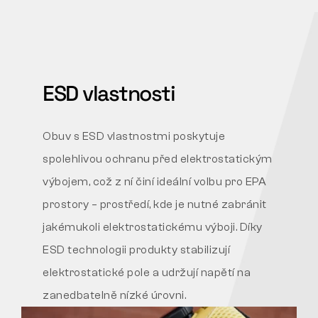
ESD vlastnosti
Obuv s ESD vlastnostmi poskytuje
spolehlivou ochranu před elektrostatickým
výbojem, což z ní činí ideální volbu pro EPA
prostory – prostředí, kde je nutné zabránit
jakémukoli elektrostatickému výboji. Díky
ESD technologii produkty stabilizují
elektrostatické pole a udržují
napětí na
zanedbatelně nízké úrovni.