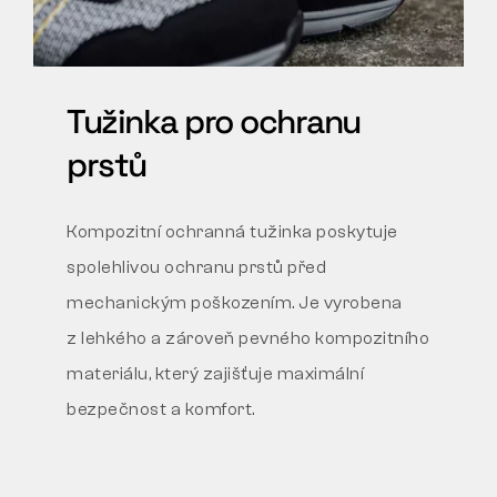
Tužinka pro ochranu
prstů
Kompozitní ochranná tužinka poskytuje
spolehlivou ochranu prstů před
mechanickým poškozením. Je vyrobena
z lehkého a zároveň pevného kompozitního
materiálu, který zajišťuje maximální
bezpečnost a komfort.