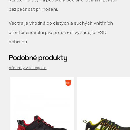
bezpečnost při nošení.
Vectra je vhodná do čistých a suchých vnitřních
prostor a ideální pro prostředí vyžadující ESD
ochranu.
Podobné produkty
Všechny z kategorie