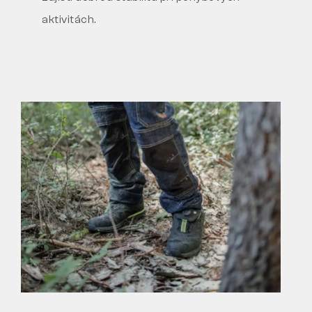
aktivitách.