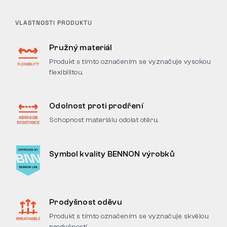
VLASTNOSTI PRODUKTU
Pružný materiál
Produkt s tímto označením se vyznačuje vysokou
flexibilitou.
Odolnost proti prodření
Schopnost materiálu odolat otěru.
Symbol kvality BENNON výrobků
Prodyšnost oděvu
Produkt s tímto označením se vyznačuje skvělou
prodyšností.