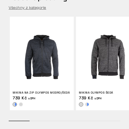
Všechny z kategorie
MIKINA NA ZIP OLYMPOS MODRO/ŠEDÁ
MIKINA OLYMPOS ŠEDÁ
739 Kč
739 Kč
s DPH
s DPH