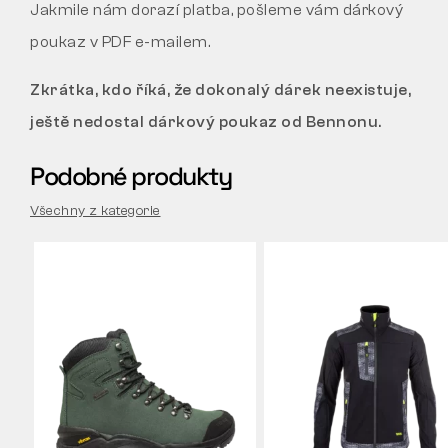
Jakmile nám dorazí platba, pošleme vám dárkový
poukaz v PDF e-mailem.
Zkrátka, kdo říká, že dokonalý dárek neexistuje,
ještě nedostal dárkový poukaz od Bennonu.
Podobné produkty
Všechny z kategorie