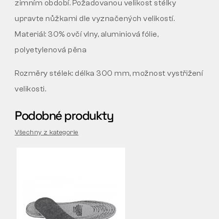
zimním období. Požadovanou velikost stélky
upravte nůžkami dle vyznačených velikostí.
Materiál: 30% ovčí vlny, aluminiová fólie,
polyetylenová pěna
Rozměry stélek: délka 300 mm, možnost vystřižení
velikosti.
Podobné produkty
Všechny z kategorie