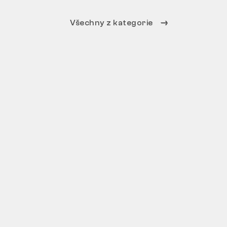
Všechny z kategorie