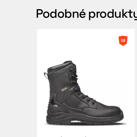
Podobné produkt