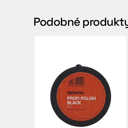
Podobné produkt