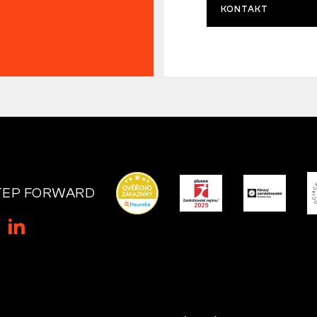
KONTAKT
TEP FORWARD