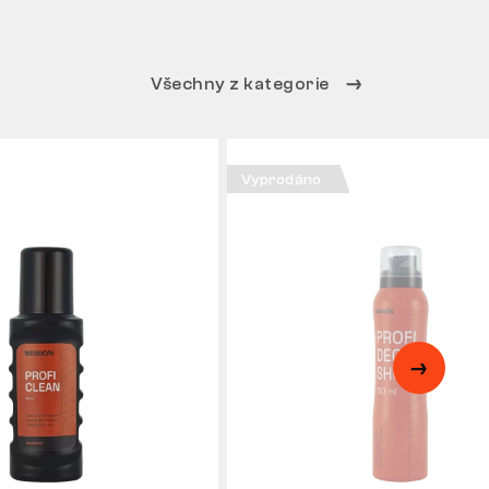
Všechny z kategorie
Vyprodáno