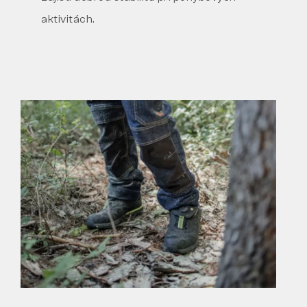
aktivitách.