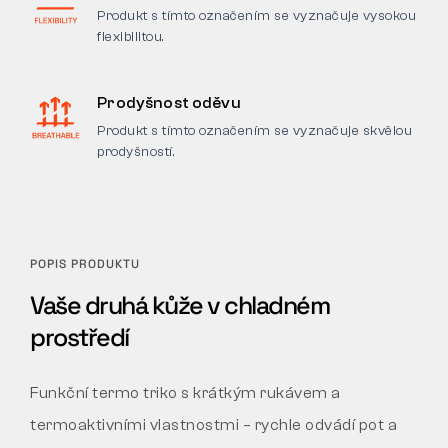
Produkt s tímto označením se vyznačuje vysokou
flexibilitou.
Prodyšnost oděvu
Produkt s tímto označením se vyznačuje skvělou
prodyšností.
POPIS PRODUKTU
Vaše druhá kůže v chladném
prostředí
Funkční termo triko s krátkým rukávem a
termoaktivními vlastnostmi – rychle odvádí pot a