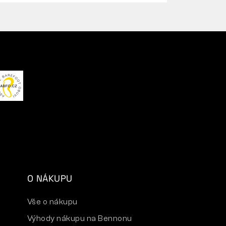
O NÁKUPU
Vše o nákupu
Výhody nákupu na Bennonu